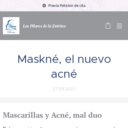
Previa Petición de cita
Las Pilares de la Estética
Maskné, el nuevo
acné
27.09.2020
Mascarillas y Acné, mal duo