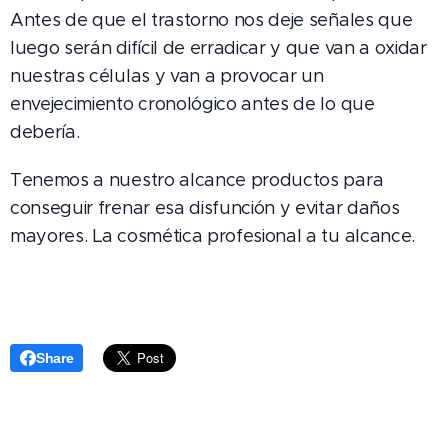
Antes de que el trastorno nos deje señales que
luego serán difícil de erradicar y que van a oxidar
nuestras células y van a provocar un
envejecimiento cronológico antes de lo que
debería.
Tenemos a nuestro alcance productos para
conseguir frenar esa disfunción y evitar daños
mayores. La cosmética profesional a tu alcance.
Share