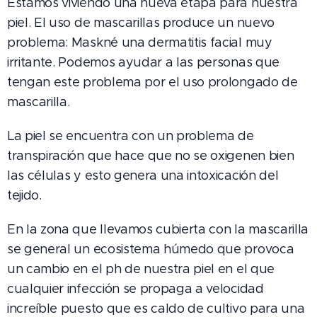
Estamos viviendo una nueva etapa para nuestra
piel. El uso de mascarillas produce un nuevo
problema: Maskné una dermatitis facial muy
irritante. Podemos ayudar a las personas que
tengan este problema por el uso prolongado de
mascarilla.
La piel se encuentra con un problema de
transpiración que hace que no se oxigenen bien
las células y esto genera una intoxicación del
tejido.
En la zona que llevamos cubierta con la mascarilla
se general un ecosistema húmedo que provoca
un cambio en el ph de nuestra piel en el que
cualquier infección se propaga a velocidad
increíble puesto que es caldo de cultivo para una