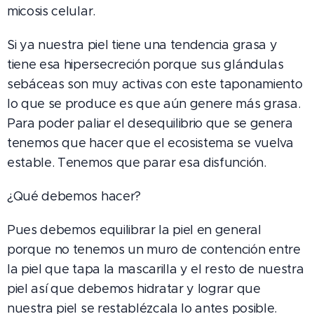
micosis celular.
Si ya nuestra piel tiene una tendencia grasa y
tiene esa hipersecreción porque sus glándulas
sebáceas son muy activas con este taponamiento
lo que se produce es que aún genere más grasa.
Para poder paliar el desequilibrio que se genera
tenemos que hacer que el ecosistema se vuelva
estable. Tenemos que parar esa disfunción.
¿Qué debemos hacer?
Pues debemos equilibrar la piel en general
porque no tenemos un muro de contención entre
la piel que tapa la mascarilla y el resto de nuestra
piel así que debemos hidratar y lograr que
nuestra piel se restablézcala lo antes posible.