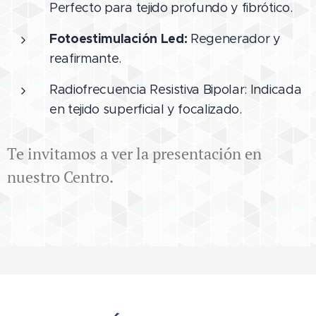
Perfecto para tejido profundo y fibrótico.
Fotoestimulación Led:
Regenerador y
reafirmante.
Radiofrecuencia Resistiva Bipolar: Indicada
en tejido superficial y focalizado.
Te invitamos a ver la presentación en
nuestro Centro.