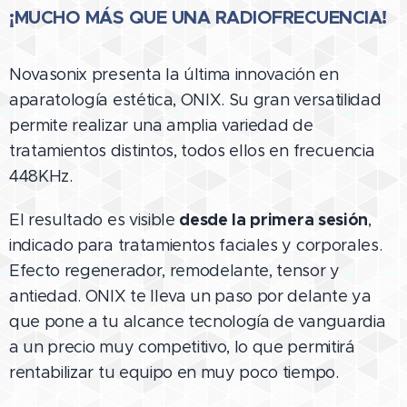
¡MUCHO MÁS QUE UNA RADIOFRECUENCIA!
Novasonix presenta la última innovación en
aparatología estética, ONIX. Su gran versatilidad
permite realizar una amplia variedad de
tratamientos distintos, todos ellos en frecuencia
448KHz.
desde la primera sesión
El resultado es visible
,
indicado para tratamientos faciales y corporales.
Efecto regenerador, remodelante, tensor y
antiedad. ONIX te lleva un paso por delante ya
que pone a tu alcance tecnología de vanguardia
a un precio muy competitivo, lo que permitirá
rentabilizar tu equipo en muy poco tiempo.