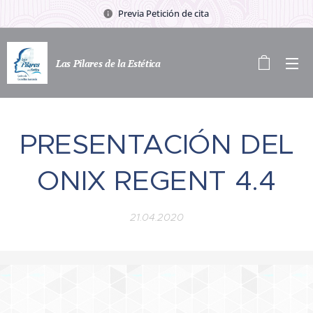
Previa Petición de cita
Las Pilares de la Estética
PRESENTACIÓN DEL
ONIX REGENT 4.4
21.04.2020