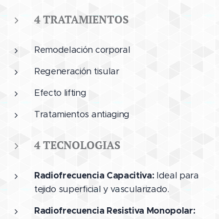
4 TRATAMIENTOS
Remodelación corporal
Regeneración tisular
Efecto lifting
Tratamientos antiaging
4 TECNOLOGIAS
Radiofrecuencia Capacitiva:
Ideal para
tejido superficial y vascularizado.
Radiofrecuencia Resistiva Monopolar: