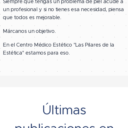
Siempre que tengas un problema de piel acude a
un profesional y si no tienes esa necesidad, piensa
que todos es mejorable.
Márcanos un objetivo.
En el Centro Médico Estético "Las Pilares de la
Estética" estamos para eso.
Últimas