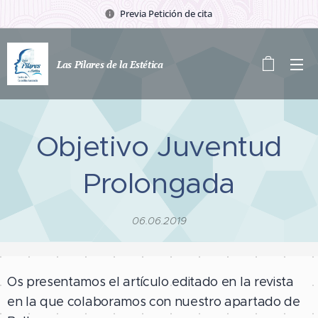
Previa Petición de cita
Las Pilares de la Estética
Objetivo Juventud
Prolongada
06.06.2019
Os presentamos el artículo editado en la revista
en la que colaboramos con nuestro apartado de