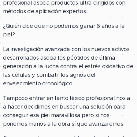
profesional asocia productos ultra dirigidos con
métodos de aplicación expertos.
¿Quién dice que no podemos ganar 6 años a la
piel?
La investigación avanzada con los nuevos activos
desarrollados asocia los péptidos de última
generación a la lucha contra el estrés oxidativo de
las células y combatir los signos del
envejecimiento cronológico.
Tampoco entrar en tanto léxico profesional nos a
a hacer decidirnos en buscar una solución para
conseguir esa piel maravillosa pero si nos
ponemos manos a la obra sí que avanzaremos.