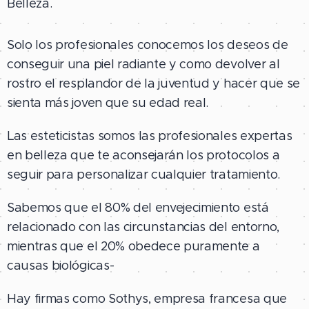
Belleza.
Solo los profesionales conocemos los deseos de
conseguir una piel radiante y como devolver al
rostro el resplandor de la juventud y hacer que se
sienta más joven que su edad real.
Las esteticistas somos las profesionales expertas
en belleza que te aconsejarán los protocolos a
seguir para personalizar cualquier tratamiento.
Sabemos que el 80% del envejecimiento está
relacionado con las circunstancias del entorno,
mientras que el 20% obedece puramente a
causas biológicas-
Hay firmas como Sothys, empresa francesa que