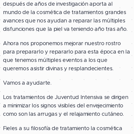
después de años de investigación aporta al
mundo de la cosmética de tratamientos grandes
avances que nos ayudan a reparar las múltiples
disfunciones que la piel va teniendo año tras año.
Ahora nos proponemos mejorar nuestro rostro
para prepararlo y repararlo para esta época en la
que tenemos múltiples eventos a los que
queremos asistir divinas y resplandecientes.
Vamos a ayudarte.
Los tratamientos de Juventud Intensiva se dirigen
a minimizar los signos visibles del envejecimiento
como son las arrugas y el relajamiento cutáneo.
Fieles a su filosofía de tratamiento la cosmética