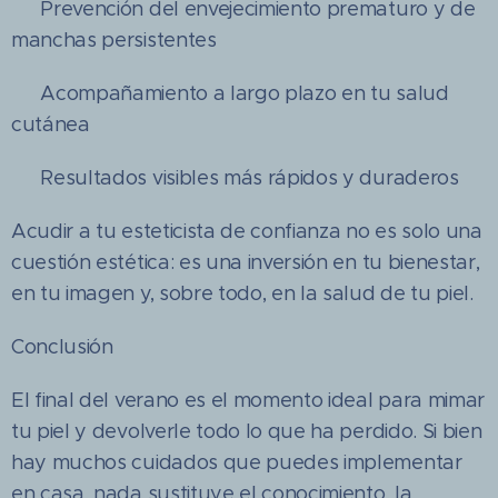
✔️ Prevención del envejecimiento prematuro y de
manchas persistentes
✔️ Acompañamiento a largo plazo en tu salud
cutánea
✔️ Resultados visibles más rápidos y duraderos
Acudir a tu esteticista de confianza no es solo una
cuestión estética: es una inversión en tu bienestar,
en tu imagen y, sobre todo, en la salud de tu piel.
Conclusión
El final del verano es el momento ideal para mimar
tu piel y devolverle todo lo que ha perdido. Si bien
hay muchos cuidados que puedes implementar
en casa, nada sustituye el conocimiento, la