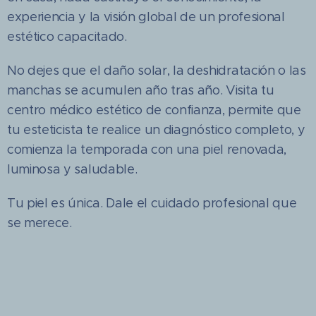
experiencia y la visión global de un profesional
estético capacitado.
No dejes que el daño solar, la deshidratación o las
manchas se acumulen año tras año. Visita tu
centro médico estético de confianza, permite que
tu esteticista te realice un diagnóstico completo, y
comienza la temporada con una piel renovada,
luminosa y saludable.
Tu piel es única. Dale el cuidado profesional que
se merece.