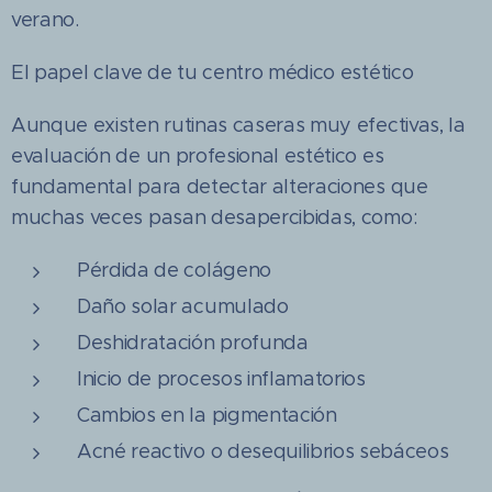
verano.
El papel clave de tu centro médico estético
Aunque existen rutinas caseras muy efectivas, la
evaluación de un profesional estético es
fundamental para detectar alteraciones que
muchas veces pasan desapercibidas, como:
Pérdida de colágeno
Daño solar acumulado
Deshidratación profunda
Inicio de procesos inflamatorios
Cambios en la pigmentación
Acné reactivo o desequilibrios sebáceos