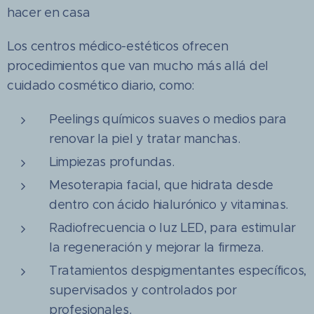
hacer en casa
Los centros médico-estéticos ofrecen
procedimientos que van mucho más allá del
cuidado cosmético diario, como:
Peelings químicos suaves o medios para
renovar la piel y tratar manchas.
Limpiezas profundas.
Mesoterapia facial, que hidrata desde
dentro con ácido hialurónico y vitaminas.
Radiofrecuencia o luz LED, para estimular
la regeneración y mejorar la firmeza.
Tratamientos despigmentantes específicos,
supervisados y controlados por
profesionales.