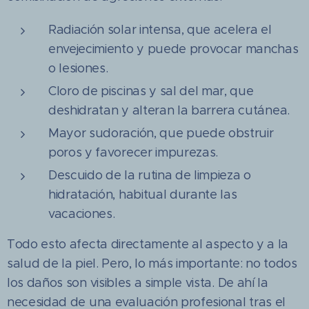
Radiación solar intensa, que acelera el
envejecimiento y puede provocar manchas
o lesiones.
Cloro de piscinas y sal del mar, que
deshidratan y alteran la barrera cutánea.
Mayor sudoración, que puede obstruir
poros y favorecer impurezas.
Descuido de la rutina de limpieza o
hidratación, habitual durante las
vacaciones.
Todo esto afecta directamente al aspecto y a la
salud de la piel. Pero, lo más importante: no todos
los daños son visibles a simple vista. De ahí la
necesidad de una evaluación profesional tras el