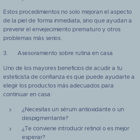
Estos procedimientos no solo mejoran el aspecto
de la piel de forma inmediata, sino que ayudan a
prevenir el envejecimiento prematuro y otros
problemas más serios.
3. Asesoramiento sobre rutina en casa
Uno de los mayores beneficios de acudir a tu
esteticista de confianza es que puede ayudarte a
elegir los productos más adecuados para
continuar en casa:
¿Necesitas un sérum antioxidante o un
despigmentante?
¿Te conviene introducir retinol o es mejor
esperar?