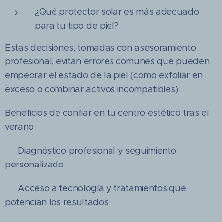
¿Qué protector solar es más adecuado
para tu tipo de piel?
Estas decisiones, tomadas con asesoramiento
profesional, evitan errores comunes que pueden
empeorar el estado de la piel (como exfoliar en
exceso o combinar activos incompatibles).
Beneficios de confiar en tu centro estético tras el
verano
✔️ Diagnóstico profesional y seguimiento
personalizado
✔️ Acceso a tecnología y tratamientos que
potencian los resultados