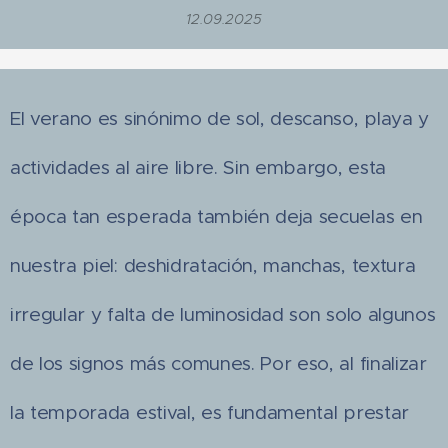
12.09.2025
El verano es sinónimo de sol, descanso, playa y
actividades al aire libre. Sin embargo, esta
época tan esperada también deja secuelas en
nuestra piel: deshidratación, manchas, textura
irregular y falta de luminosidad son solo algunos
de los signos más comunes. Por eso, al finalizar
la temporada estival, es fundamental prestar