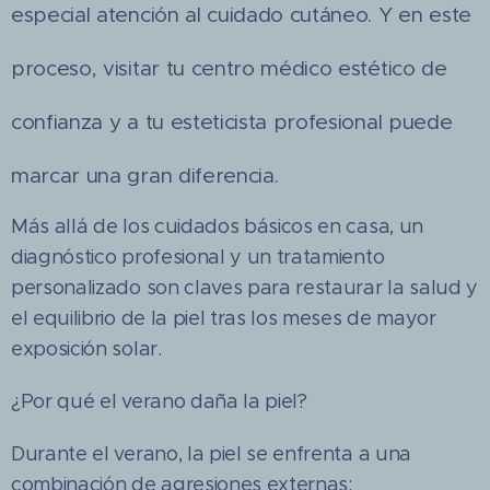
especial atención al cuidado cutáneo. Y en este
proceso, visitar tu centro médico estético de
confianza y a tu esteticista profesional puede
marcar una gran diferencia.
Más allá de los cuidados básicos en casa, un
diagnóstico profesional y un tratamiento
personalizado son claves para restaurar la salud y
el equilibrio de la piel tras los meses de mayor
exposición solar.
¿Por qué el verano daña la piel?
Durante el verano, la piel se enfrenta a una
combinación de agresiones externas: