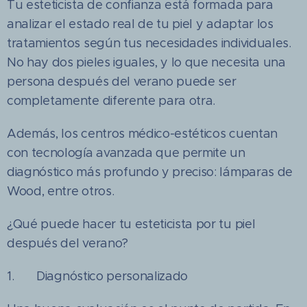
Tu esteticista de confianza está formada para
analizar el estado real de tu piel y adaptar los
tratamientos según tus necesidades individuales.
No hay dos pieles iguales, y lo que necesita una
persona después del verano puede ser
completamente diferente para otra.
Además, los centros médico-estéticos cuentan
con tecnología avanzada que permite un
diagnóstico más profundo y preciso: lámparas de
Wood, entre otros.
¿Qué puede hacer tu esteticista por tu piel
después del verano?
1. Diagnóstico personalizado