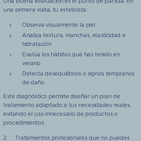
Una buena evaluación es el punto de partida. En
una primera visita, tu esteticista:
Observa visualmente la piel
Analiza textura, manchas, elasticidad e
hidratación
Evalúa los hábitos que has tenido en
verano
Detecta desequilibrios o signos tempranos
de daño
Este diagnóstico permite diseñar un plan de
tratamiento adaptado a tus necesidades reales,
evitando el uso innecesario de productos o
procedimientos.
2. Tratamientos profesionales que no puedes