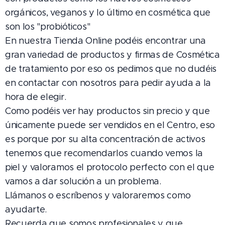
orgánicos, veganos y lo último en cosmética que
son los "probióticos"
En nuestra Tienda Online podéis encontrar una
gran variedad de productos y firmas de Cosmética
de tratamiento por eso os pedimos que no dudéis
en contactar con nosotros para pedir ayuda a la
hora de elegir.
Como podéis ver hay productos sin precio y que
únicamente puede ser vendidos en el Centro, eso
es porque por su alta concentración de activos
tenemos que recomendarlos cuando vemos la
piel y valoramos el protocolo perfecto con el que
vamos a dar solución a un problema.
Llámanos o escríbenos y valoraremos como
ayudarte.
Recuerda que somos profesionales y que