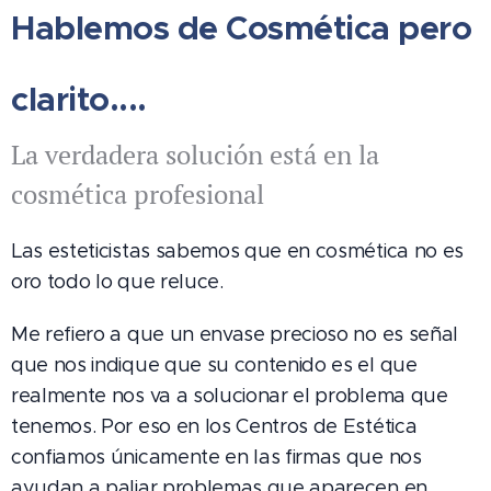
Hablemos de Cosmética pero
clarito....
La verdadera solución está en la
cosmética profesional
Las esteticistas sabemos que en cosmética no es
oro todo lo que reluce.
Me refiero a que un envase precioso no es señal
que nos indique que su contenido es el que
realmente nos va a solucionar el problema que
tenemos. Por eso en los Centros de Estética
confiamos únicamente en las firmas que nos
ayudan a paliar problemas que aparecen en