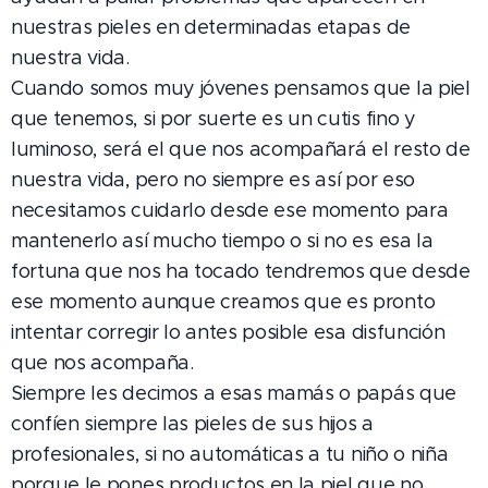
nuestras pieles en determinadas etapas de
nuestra vida.
Cuando somos muy jóvenes pensamos que la piel
que tenemos, si por suerte es un cutis fino y
luminoso, será el que nos acompañará el resto de
nuestra vida, pero no siempre es así por eso
necesitamos cuidarlo desde ese momento para
mantenerlo así mucho tiempo o si no es esa la
fortuna que nos ha tocado tendremos que desde
ese momento aunque creamos que es pronto
intentar corregir lo antes posible esa disfunción
que nos acompaña.
Siempre les decimos a esas mamás o papás que
confíen siempre las pieles de sus hijos a
profesionales, si no automáticas a tu niño o niña
porque le pones productos en la piel que no