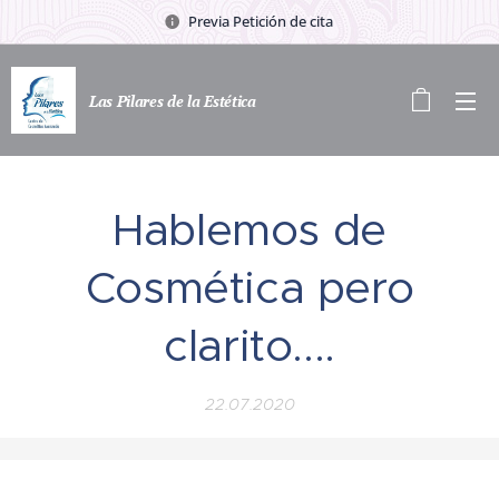
Previa Petición de cita
Las Pilares de la Estética
Hablemos de
Cosmética pero
clarito....
22.07.2020