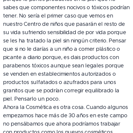
sabes que componentes nocivos o tóxicos podrían
tener. No sería el primer caso que vemos en
nuestro Centro de niños que pasarán el resto de
su vida sufriendo sensibilidad de por vida porque
se les ha tratado la piel sin ningún criterio. Pensar
que si no le darías a un niño a comer plástico o
picante a diario porque, es dais productos con
parabenos tóxicos aunque sean legales porque
se venden en establecimientos autorizados o
productos sulfatados o azufrados para unos
granitos que se podrían corregir equilibrado la
piel. Pensarlo un poco.
Ahora la Cosmética es otra cosa. Cuando algunos
empezamos hace más de 30 años en este campo
no pensábamos que ahora podríamos trabajar
con productos como los nuevos cosméticos