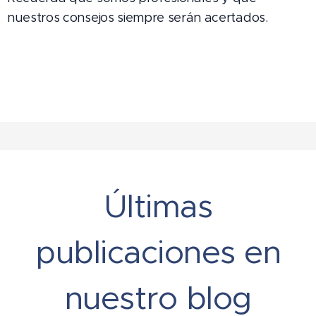
nuestros consejos siempre serán acertados.
Últimas
publicaciones en
nuestro blog