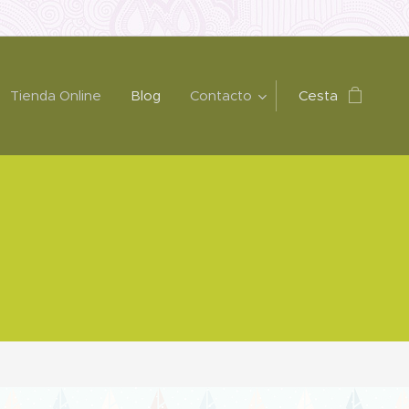
Tienda Online
Blog
Contacto
Cesta