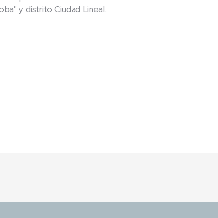
oba" y distrito Ciudad Lineal.