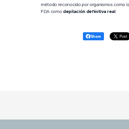
método reconocido por organismos como l
FDA como
depilación definitiva real
.
Share