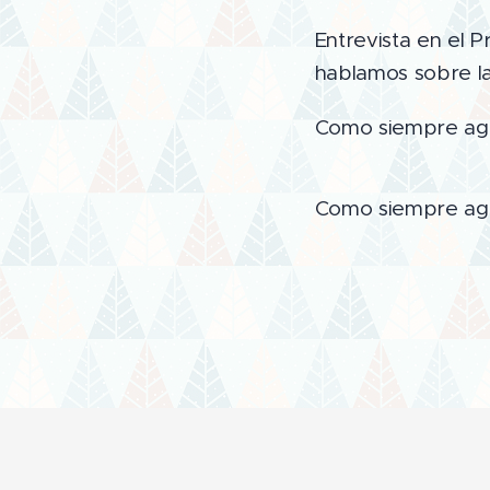
Entrevista en el 
hablamos sobre la
Como siempre agr
Como siempre agr